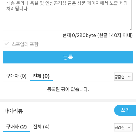
현재
0
/280byte (한글 140자 이내)
스포일러 포함
등록
구매자 (0)
전체 (0)
등록된 평이 없습니다.
쓰기
마이리뷰
구매자 (2)
전체 (4)