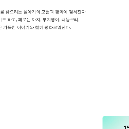
를 찾으려는 설아기의 모험과 활약이 펼쳐진다.
도 하고, 때로는 까치, 부지깽이, 쇠똥구리,
은 가득한 이야기와 함께 평화로워진다.