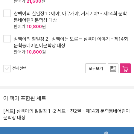
판매가
21,600
원
삼백이의 칠일장 1 : 얘야, 아무개야, 거시기야! - 제14회 문학
동네어린이문학상 대상
판매가
10,800
원
삼백이의 칠일장 2 : 삼백이는 모르는 삼백이 이야기 - 제14회
문학동네어린이문학상 대상
판매가
10,800
원
전체선택
모두보기
이 책이 포함된 세트
[세트] 삼백이의 칠일장 1~2 세트 - 전2권 - 제14회 문학동네어린이
문학상 대상