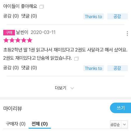
아이들이 좋아해요
공감 (
0
)
댓글 (0)
날씬이
2020-03-11
메뉴
초등2학년 딸 1권 읽고나서 재미있다고 2권도 사달라고 해서 샀어요.
2권도 재미있다고 단숨에 읽었습니다.
공감 (
0
)
댓글 (0)
더보기
쓰기
마이리뷰
구매자 (0)
전체 (0)