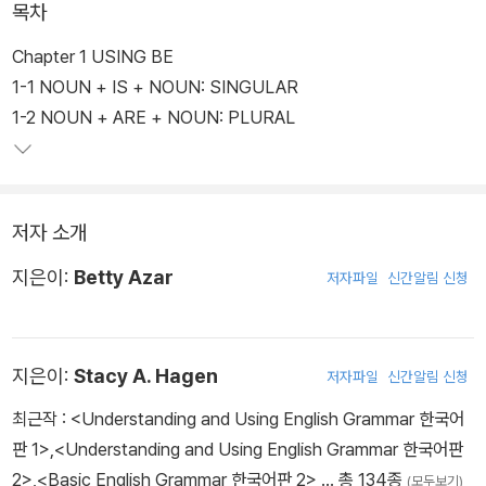
목차
Chapter 1 USING BE
1-1 NOUN + IS + NOUN: SINGULAR
1-2 NOUN + ARE + NOUN: PLURAL
저자 소개
지은이:
Betty Azar
저자파일
신간알림 신청
지은이:
Stacy A. Hagen
저자파일
신간알림 신청
최근작 :
<Understanding and Using English Grammar 한국어
판 1>
,
<Understanding and Using English Grammar 한국어판
2>
,
<Basic English Grammar 한국어판 2>
… 총 134종
(모두보기)