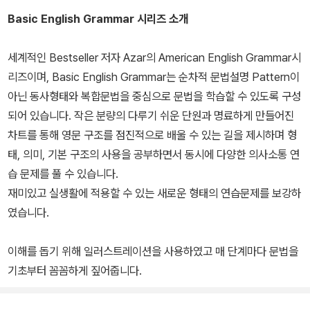
Basic English Grammar 시리즈 소개
세계적인 Bestseller 저자 Azar의 American English Grammar시
리즈이며, Basic English Grammar는 순차적 문법설명 Pattern이
아닌 동사형태와 복합문법을 중심으로 문법을 학습할 수 있도록 구성
되어 있습니다. 작은 분량의 다루기 쉬운 단원과 명료하게 만들어진
차트를 통해 영문 구조를 점진적으로 배울 수 있는 길을 제시하며 형
태, 의미, 기본 구조의 사용을 공부하면서 동시에 다양한 의사소통 연
습 문제를 풀 수 있습니다.
재미있고 실생활에 적용할 수 있는 새로운 형태의 연습문제를 보강하
였습니다.
이해를 돕기 위해 일러스트레이션을 사용하였고 매 단계마다 문법을
기초부터 꼼꼼하게 짚어줍니다.