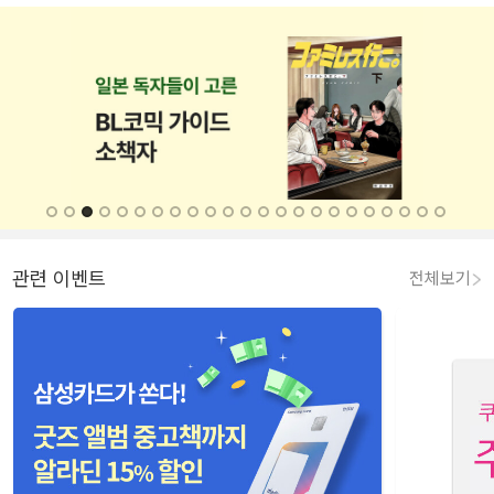
관련 이벤트
전체보기