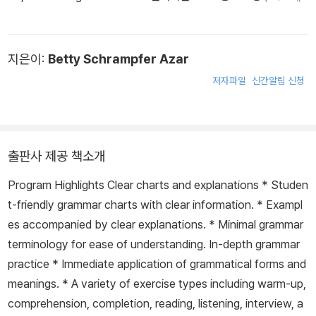
지은이:
Betty Schrampfer Azar
저자파일
신간알림 신청
출판사 제공 책소개
Program Highlights Clear charts and explanations * Studen
t-friendly grammar charts with clear information. * Exampl
es accompanied by clear explanations. * Minimal grammar
terminology for ease of understanding. In-depth grammar
practice * Immediate application of grammatical forms and
meanings. * A variety of exercise types including warm-up,
comprehension, completion, reading, listening, interview, a