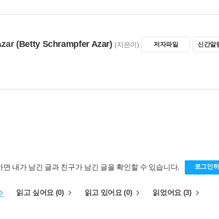
Azar
(Betty Schrampfer Azar)
(지은이)
저자파일
신간알
하면 내가 남긴 글과 친구가 남긴 글을 확인할 수 있습니다.
로그인
읽고 싶어요 (0)
읽고 있어요 (0)
읽었어요 (3)