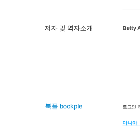
저자 및 역자소개
Betty 
북플 bookple
로그인 
마니아