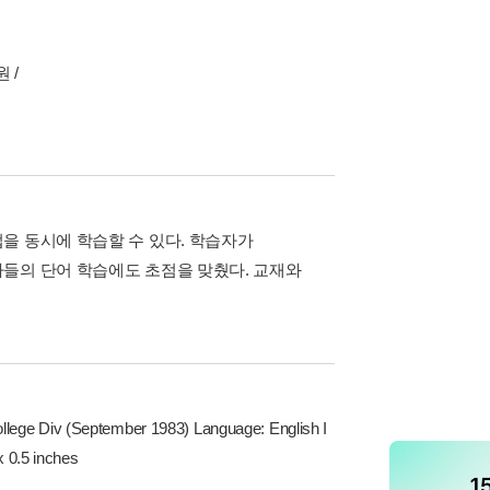
 /
을 동시에 학습할 수 있다. 학습자가
들의 단어 학습에도 초점을 맞췄다. 교재와
llege Div (September 1983) Language: English I
 0.5 inches