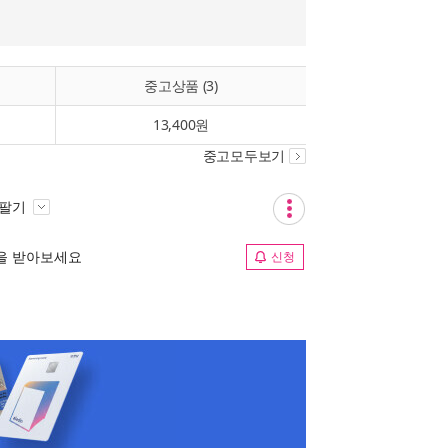
중고상품 (3)
13,400원
중고모두보기
 팔기
림을 받아보세요
신청