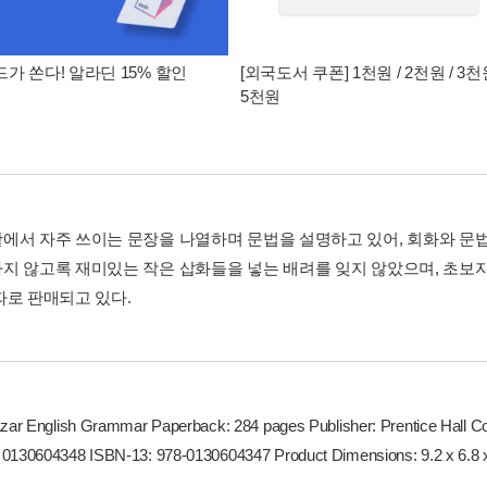
가 쏜다! 알라딘 15% 할인
[외국도서 쿠폰] 1천원 / 2천원 / 3천원
5천원
에서 자주 쓰이는 문장을 나열하며 문법을 설명하고 있어, 회화와 문법
지 않고록 재미있는 작은 삽화들을 넣는 배려를 잊지 않았으며, 초보자
따로 판매되고 있다.
Azar English Grammar Paperback: 284 pages Publisher: Prentice Hall Co
0130604348 ISBN-13: 978-0130604347 Product Dimensions: 9.2 x 6.8 x