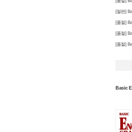
[품절]
Ba
[절판]
Ba
[품절]
Ba
[품절]
Ba
[품절]
Ba
Basic E