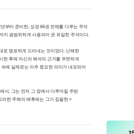
년부터 준비한, 성경 66권 전체를 다루는 주석
근까지 광범위하게 사용되어 온 유일한 주석이다.
그대로 명료하게 드러내는 것이었다. 난해한
시한 후에 자신의 해석의 근거를 뚜렷하게
들 속에 실제로는 아주 중요한 의미가 내포되어
에서, 그는 먼저 그 장에서 다루어질 주된
그러한 주해의 배후에는 그가 집필한 <