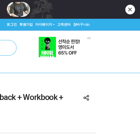
로그인
회원가입
마이페이지
고객센터
장바구니
(0)
rback + Workbook +