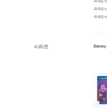
외국도
외국도
외국도
시리즈
Disney 