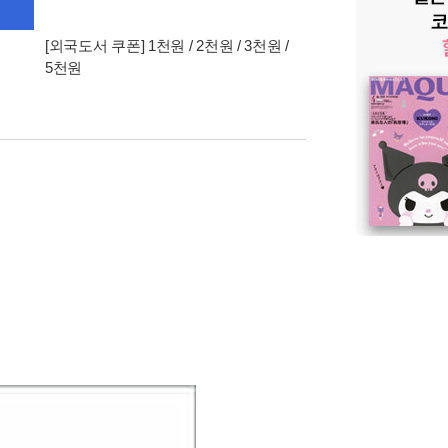
[외국도서 쿠폰] 1천원 / 2천원 / 3천원 /
5천원