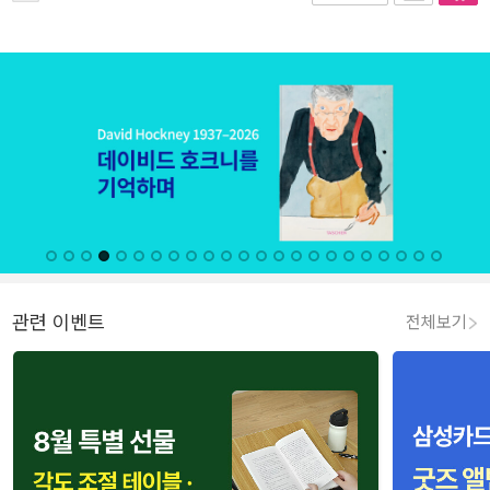
관련 이벤트
전체보기