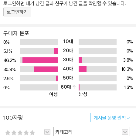
로그인하면 내가 남긴 글과 친구가 남긴 글을 확인할 수 있습니다.
로그인하기
구매자 분포
10대
0%
0%
20대
0%
5.1%
30대
3.8%
46.2%
40대
10.3%
30.8%
50대
0%
2.6%
60대
1.3%
0%
여성
남성
100자평
게시물 운영 원칙
카테고리