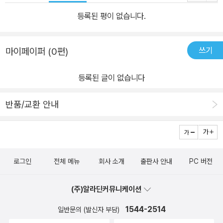
등록된 평이 없습니다.
쓰기
마이페이퍼 (0편)
등록된 글이 없습니다
반품/교환 안내
로그인
전체 메뉴
회사 소개
출판사 안내
PC 버전
(주)알라딘커뮤니케이션
1544-2514
일반문의 (발신자 부담)