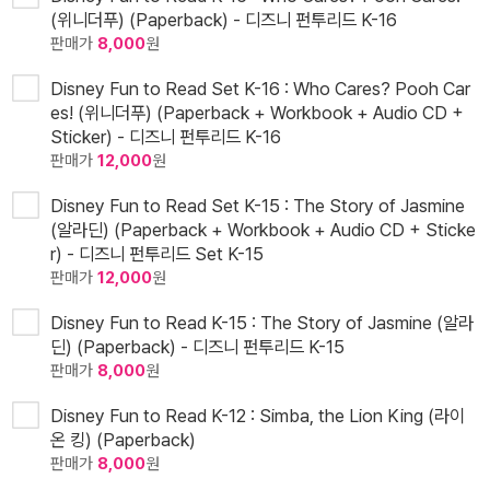
(위니더푸) (Paperback) - 디즈니 펀투리드 K-16
판매가
8,000
원
Disney Fun to Read Set K-16 : Who Cares? Pooh Car
es! (위니더푸) (Paperback + Workbook + Audio CD +
Sticker) - 디즈니 펀투리드 K-16
판매가
12,000
원
Disney Fun to Read Set K-15 : The Story of Jasmine
(알라딘) (Paperback + Workbook + Audio CD + Sticke
r) - 디즈니 펀투리드 Set K-15
판매가
12,000
원
Disney Fun to Read K-15 : The Story of Jasmine (알라
딘) (Paperback) - 디즈니 펀투리드 K-15
판매가
8,000
원
Disney Fun to Read K-12 : Simba, the Lion King (라이
온 킹) (Paperback)
판매가
8,000
원