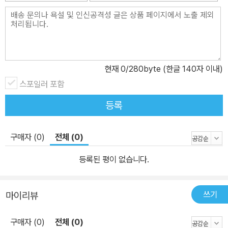
현재
0
/280byte (한글 140자 이내)
스포일러 포함
등록
구매자 (0)
전체 (0)
등록된 평이 없습니다.
쓰기
마이리뷰
구매자 (0)
전체 (0)