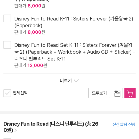
판매가
8,000
원
Disney Fun to Read K-11 : Sisters Forever (겨울왕국 2)
(Paperback)
판매가
8,000
원
Disney Fun to Read Set K-11 : Sisters Forever (겨울왕
국 2) (Paperback + Workbook + Audio CD + Sticker) -
디즈니 펀투리드 Set K-11
판매가
12,000
원
더보기
전체선택
모두보기
Disney Fun to Read (디즈니 펀투리드) (총 26
신간알림 신청
0권)