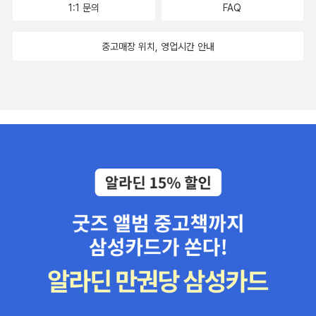
1:1 문의
FAQ
중고매장 위치, 영업시간 안내