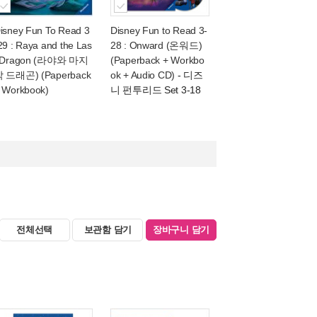
isney Fun To Read 3
Disney Fun to Read 3-
29 : Raya and the Las
28 : Onward (온워드)
 Dragon (라야와 마지
(Paperback + Workbo
 드래곤) (Paperback
ok + Audio CD)
- 디즈
 Workbook)
니 펀투리드 Set 3-18
전체선택
보관함 담기
장바구니 담기