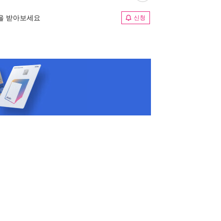
림을 받아보세요
신청