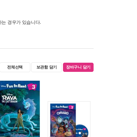
하는 경우가 있습니다.
전체선택
보관함 담기
장바구니 담기