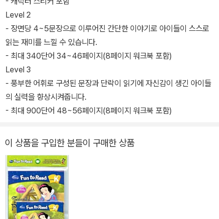
- 캐릭터 스티커 포함
Level 2
- 장면당 4~5문장으로 이루어진 간단한 이야기로 아이들이 스스로
읽는 재미를 느낄 수 있습니다.
- 최대 340단어 34~46페이지(8페이지 워크북 포함)
Level 3
- 풍부한 어휘로 구성된 문장과 단락이 읽기에 자신감이 생긴 아이들
의 실력을 향상시켜줍니다.
- 최대 900단어 48~56페이지(8페이지 워크북 포함)
이 상품을 구입한 분들이 구매한 상품