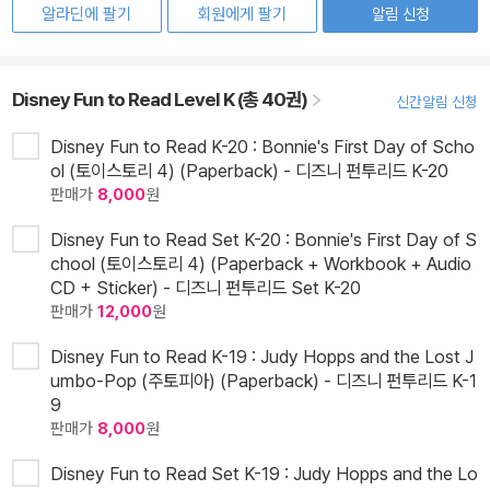
알라딘에 팔기
회원에게 팔기
알림 신청
Disney Fun to Read Level K (총 40권)
신간알림 신청
Disney Fun to Read K-20 : Bonnie's First Day of Scho
ol (토이스토리 4) (Paperback) - 디즈니 펀투리드 K-20
판매가
8,000
원
Disney Fun to Read Set K-20 : Bonnie's First Day of S
chool (토이스토리 4) (Paperback + Workbook + Audio
CD + Sticker) - 디즈니 펀투리드 Set K-20
판매가
12,000
원
Disney Fun to Read K-19 : Judy Hopps and the Lost J
umbo-Pop (주토피아) (Paperback) - 디즈니 펀투리드 K-1
9
판매가
8,000
원
Disney Fun to Read Set K-19 : Judy Hopps and the Lo