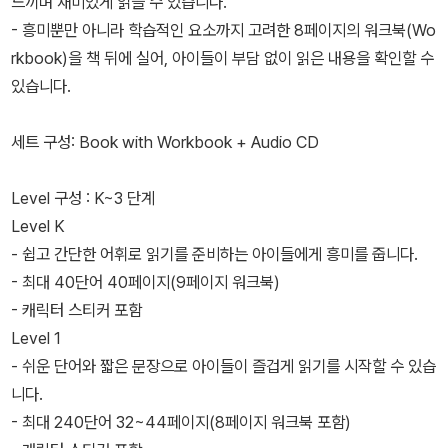
느끼며 재미있게 읽을 수 있습니다.
- 흥미뿐만 아니라 학습적인 요소까지 고려한 8페이지의 워크북(Wo
rkbook)을 책 뒤에 실어, 아이들이 부담 없이 읽은 내용을 확인할 수
있습니다.
세트 구성: Book with Workbook + Audio CD
Level 구성 : K~3 단계
Level K
- 쉽고 간단한 어휘로 읽기를 준비하는 아이들에게 흥미를 줍니다.
- 최대 40단어 40페이지(9페이지 워크북)
- 캐릭터 스티커 포함
Level 1
- 쉬운 단어와 짧은 문장으로 아이들이 즐겁게 읽기를 시작할 수 있습
니다.
- 최대 240단어 32~44페이지(8페이지 워크북 포함)