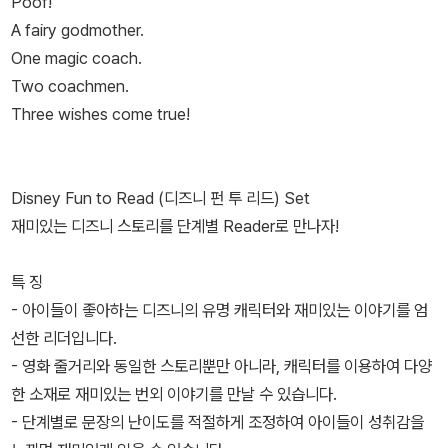
Poof!
A fairy godmother.
One magic coach.
Two coachmen.
Three wishes come true!
Disney Fun to Read (디즈니 펀 투 리드) Set
재미있는 디즈니 스토리를 단계별 Reader로 만나자!
특 징
- 아이들이 좋아하는 디즈니의 유명 캐릭터와 재미있는 이야기를 엄
선한 리더입니다.
- 영화 줄거리와 동일한 스토리뿐만 아니라, 캐릭터를 이용하여 다양
한 소재로 재미있는 번외 이야기를 만날 수 있습니다.
- 단계별로 문장의 난이도를 적절하게 조정하여 아이들이 성취감을