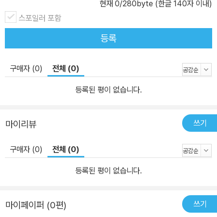
현재
0
/280byte (한글 140자 이내)
스포일러 포함
등록
구매자 (0)
전체 (0)
등록된 평이 없습니다.
쓰기
마이리뷰
구매자 (0)
전체 (0)
등록된 평이 없습니다.
쓰기
마이페이퍼 (0편)