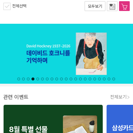
전체선택
모두보기
관련 이벤트
전체보기