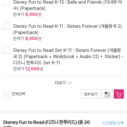
Disney Fun to Read K-13 : Belle and Friends (미녀와 야
수) (Paperback)
판매가
8,000
원
Disney Fun to Read K-11 : Sisters Forever (겨울왕국 2)
(Paperback)
판매가
8,000
원
Disney Fun to Read Set K-11 : Sisters Forever (겨울왕
국 2) (Paperback + Workbook + Audio CD + Sticker) -
디즈니 펀투리드 Set K-11
판매가
12,000
원
더보기
전체선택
모두보기
Disney Fun to Read (디즈니 펀투리드) (총 26
신간알림 신청