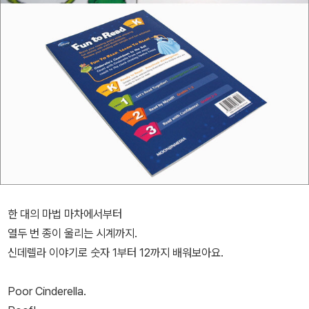
한 대의 마법 마차에서부터
열두 번 종이 울리는 시계까지.
신데렐라 이야기로 숫자 1부터 12까지 배워보아요.
Poor Cinderella.