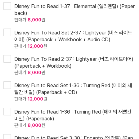
Disney Fun to Read 1-37 : Elemental (엘리멘탈) (Paper
back)
판매가
8,000
원
Disney Fun To Read Set 2-37 : Lightyear (버즈 라이트
이어) (Paperback + Workbook + Audio CD)
판매가
12,000
원
Disney Fun To Read 2-37 : Lightyear (버즈 라이트이어)
(Paperback + Workbook)
판매가
8,000
원
Disney Fun to Read Set 1-36 : Turning Red (메이의 새
빨간 비밀) (Paperback + CD)
판매가
12,000
원
Disney Fun to Read 1-36 : Turning Red (메이의 새빨간
비밀) (Paperback)
판매가
8,000
원
Disney Fun to Read Set 3-30 : Encanto (엔칸토) (Pap