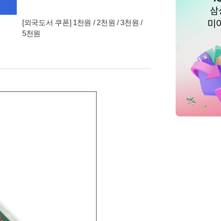
[외국도서 쿠폰] 1천원 / 2천원 / 3천원 /
5천원