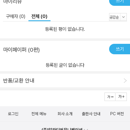
쓰기
마이리뷰
구매자 (0)
전체 (0)
등록된 평이 없습니다.
쓰기
마이페이퍼 (0편)
등록된 글이 없습니다
반품/교환 안내
로그인
전체 메뉴
회사 소개
출판사 안내
PC 버전
(주)알라딘커뮤니케이션