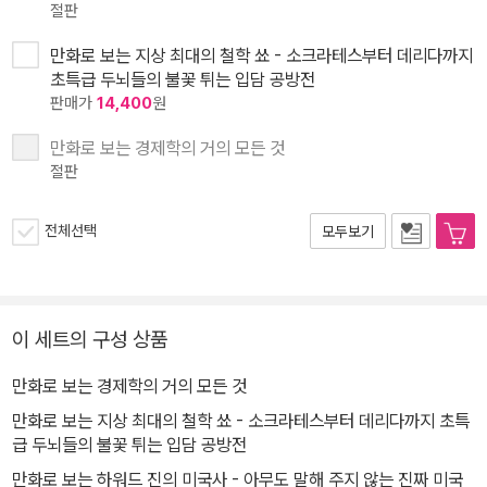
절판
만화로 보는 지상 최대의 철학 쑈 - 소크라테스부터 데리다까지
초특급 두뇌들의 불꽃 튀는 입담 공방전
판매가
14,400
원
만화로 보는 경제학의 거의 모든 것
절판
전체선택
모두보기
이 세트의 구성 상품
만화로 보는 경제학의 거의 모든 것
만화로 보는 지상 최대의 철학 쑈 - 소크라테스부터 데리다까지 초특
급 두뇌들의 불꽃 튀는 입담 공방전
만화로 보는 하워드 진의 미국사 - 아무도 말해 주지 않는 진짜 미국