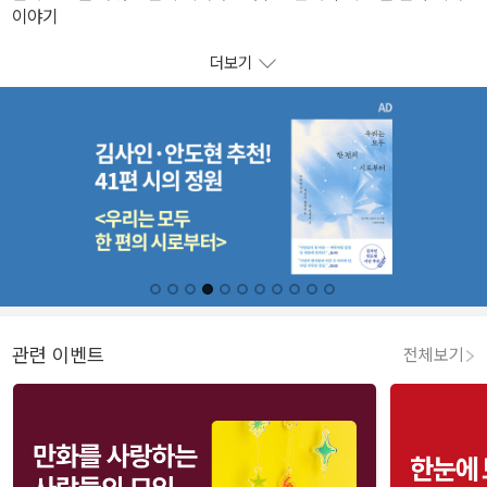
이야기
더보기
관련 이벤트
전체보기