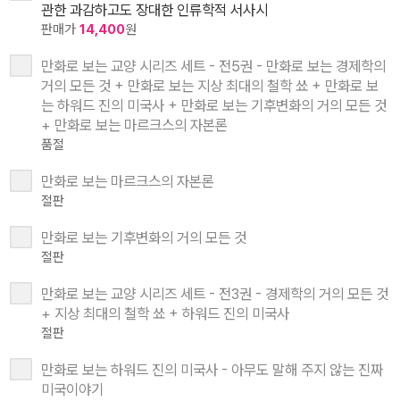
관한 과감하고도 장대한 인류학적 서사시
판매가
14,400
원
만화로 보는 교양 시리즈 세트 - 전5권 - 만화로 보는 경제학의
거의 모든 것 + 만화로 보는 지상 최대의 철학 쑈 + 만화로 보
는 하워드 진의 미국사 + 만화로 보는 기후변화의 거의 모든 것
+ 만화로 보는 마르크스의 자본론
품절
만화로 보는 마르크스의 자본론
절판
만화로 보는 기후변화의 거의 모든 것
절판
만화로 보는 교양 시리즈 세트 - 전3권 - 경제학의 거의 모든 것
+ 지상 최대의 철학 쑈 + 하워드 진의 미국사
절판
만화로 보는 하워드 진의 미국사 - 아무도 말해 주지 않는 진짜
미국이야기