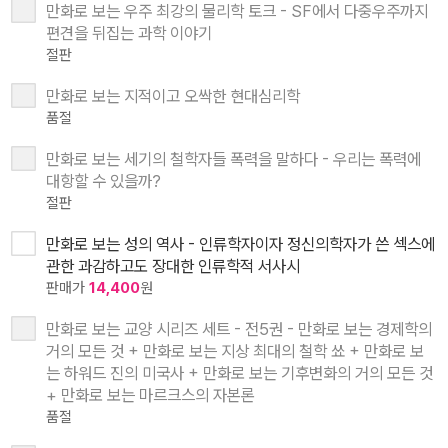
만화로 보는 우주 최강의 물리학 토크 - SF에서 다중우주까지
편견을 뒤집는 과학 이야기
절판
만화로 보는 지적이고 오싹한 현대심리학
품절
만화로 보는 세기의 철학자들 폭력을 말하다 - 우리는 폭력에
대항할 수 있을까?
절판
만화로 보는 성의 역사 - 인류학자이자 정신의학자가 쓴 섹스에
관한 과감하고도 장대한 인류학적 서사시
판매가
14,400
원
만화로 보는 교양 시리즈 세트 - 전5권 - 만화로 보는 경제학의
거의 모든 것 + 만화로 보는 지상 최대의 철학 쑈 + 만화로 보
는 하워드 진의 미국사 + 만화로 보는 기후변화의 거의 모든 것
+ 만화로 보는 마르크스의 자본론
품절