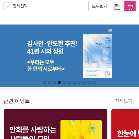
전체선택
모두보기
관련 이벤트
전체보기