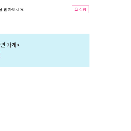
림을 받아보세요
신청