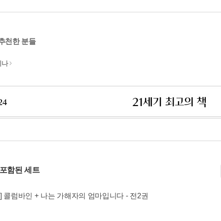
 추천한 분들
미나
 포함된 세트
] 콜럼바인 + 나는 가해자의 엄마입니다 - 전2권