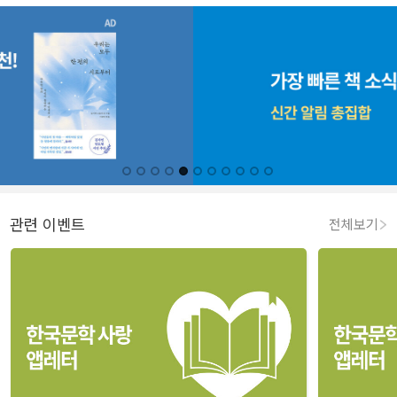
관련 이벤트
전체보기