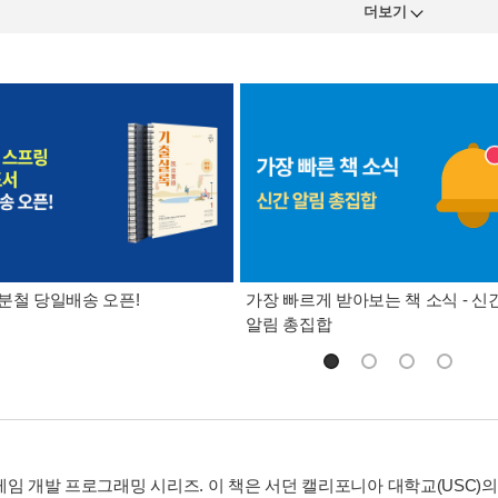
더보기
분철 당일배송 오픈!
가장 빠르게 받아보는 책 소식 - 신
알림 총집합
게임 개발 프로그래밍 시리즈. 이 책은 서던 캘리포니아 대학교(USC