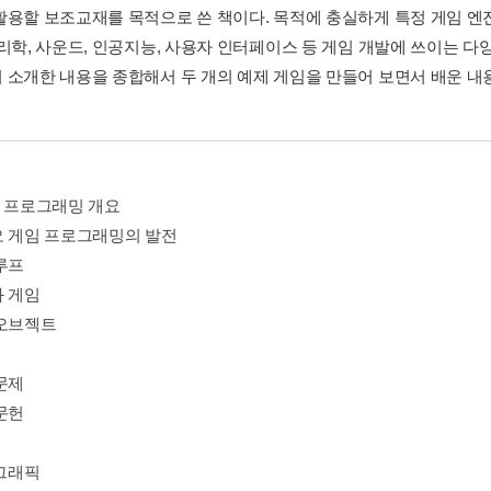
활용할 보조교재를 목적으로 쓴 책이다. 목적에 충실하게 특정 게임 엔진이
물리학, 사운드, 인공지능, 사용자 인터페이스 등 게임 개발에 쓰이는 
 소개한 내용을 종합해서 두 개의 예제 게임을 만들어 보면서 배운 내
임 프로그래밍 개요
오 게임 프로그래밍의 발전
루프
과 게임
 오브젝트
문제
문헌
 그래픽