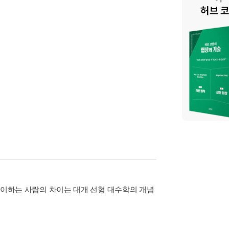
플레이하는 사람의 차이는 대개 선형 대수학의 개념