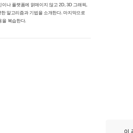
나 플랫폼에 얽매이지 않고 2D, 3D 그래픽,
다양한 알고리즘과 기법을 소개한다. 마지막으로
용을 복습한다.