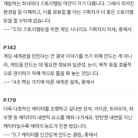
개발하는 회사마다 스토리텔링 여건이 각기 다릅니다. 그래서 주어진
환경을 잘 이해하고, 이를 응용할 줄 아는 기획자가 더 좋은 스토리텔
링을 할 수밖에 없습니다.
--- 「3.10 스토리텔링을 위한 게임 시나리오 기획자의 자세」 중에서
P.142
게임 세계관을 만든다는 건 결국 이야기를 쓰기 위해 만드는 게 아니
라, 게임을 만드는 데 필요한 정보와 일관성, 논리, 목적 등을 효율적
으로 관리하기 위해 역으로 틀을 짜 놓는 것입니다.
--- 「4.6 핵심 가치에 따른 세계관 설계」 중에서
P.179
더욱 다층적인 캐릭터를 조형하고 싶다면 성격, 가치관, 트라우마, 좌
우명 등 캐릭터의 내면적 요소를 채워 나가세요. 탄탄한 내면을 지닌
캐릭터일수록 매력의 농도가 진한 법입니다.
--- 「5.7 캐릭터를 인간답게 만드는 결핍」 중에서