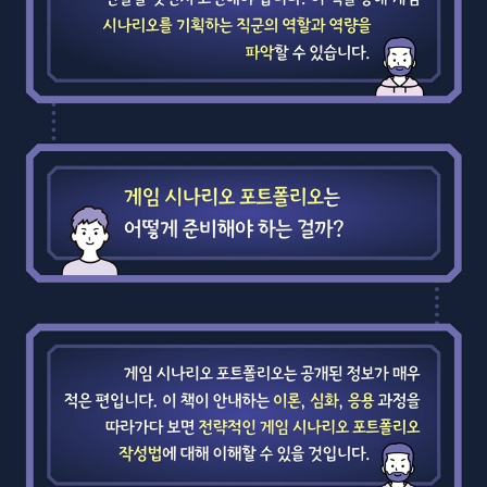
마음이 전해지면 좋겠습니다. 아울러 인고의 터널을 지나면 기다리고
있을 창작의 희열과 성장의 기쁨을 느껴 보기를 진심으로 바라겠습니
다.