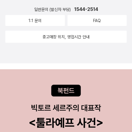
1544-2514
일반문의 (발신자 부담)
1:1 문의
FAQ
중고매장 위치, 영업시간 안내