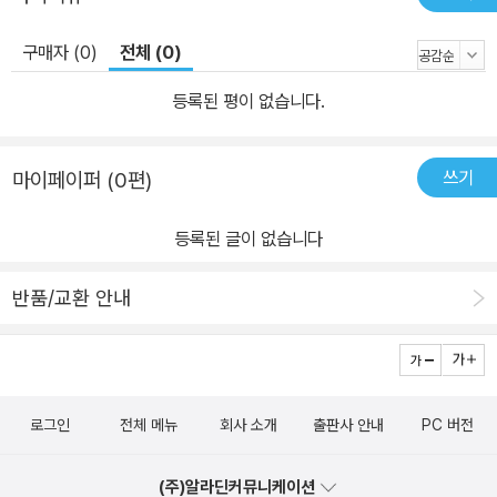
구매자 (0)
전체 (0)
등록된 평이 없습니다.
쓰기
마이페이퍼 (0편)
등록된 글이 없습니다
반품/교환 안내
로그인
전체 메뉴
회사 소개
출판사 안내
PC 버전
(주)알라딘커뮤니케이션