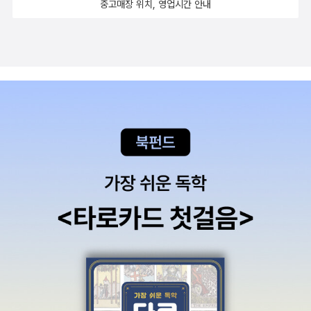
중고매장 위치, 영업시간 안내