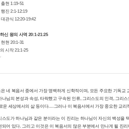
출현 1:19-51
행진 2:1-12:19
대관식 12:20-19:42
신 왕의 사역 20:1-21:25
현현 20:1-31
 시작 21:1-25
은 네 복음서 중에서 가장 명백하게 신학적이며, 모든 주요한 기독교 
하나님의 본성과 속성, 타락했고 구속된 인류, 그리스도의 인격, 그리스
새로운 세상에서의 삶 등이다.…그러나 이 복음서에서 가장 중요한 교리적 
리스도가 하나님과 같은 분이라는 이 진리는 하나님이 자신의 백성을 
련되어 있다. 그리고 이것은 이 복음서의 많은 부분에서 만나게 될 진리