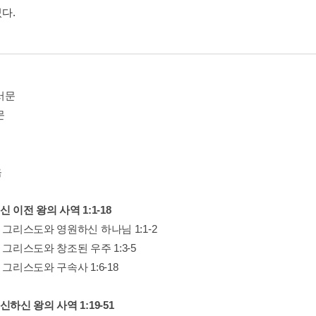
다.
서문
문
음
신 이전 왕의 사역 1:1-18
 그리스도와 영원하신 하나님 1:1-2
 그리스도와 창조된 우주 1:3-5
 그리스도와 구속사 1:6-18
신하신 왕의 사역 1:19-51