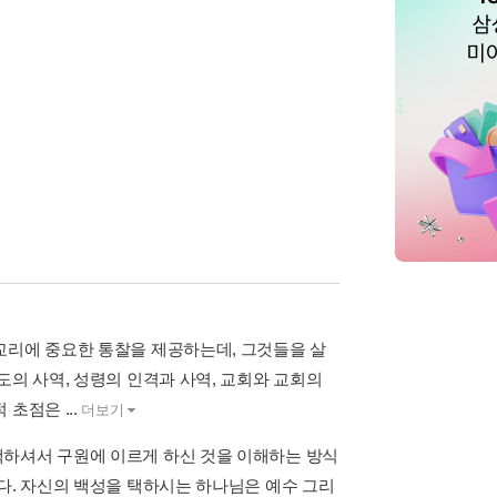
교리에 중요한 통찰을 제공하는데, 그것들을 살
도의 사역, 성령의 인격과 사역, 교회와 교회의
초점은 ...
더보기
택하셔서 구원에 이르게 하신 것을 이해하는 방식
다. 자신의 백성을 택하시는 하나님은 예수 그리