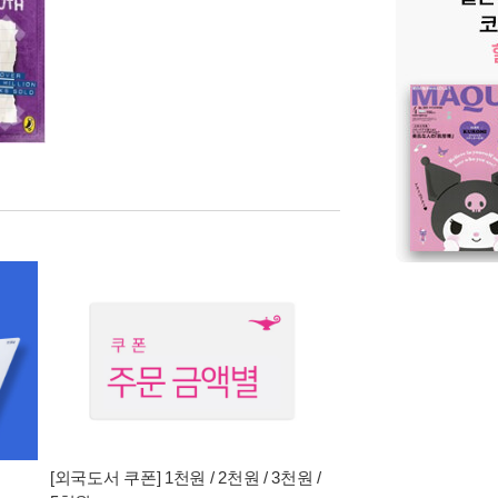
[외국도서 쿠폰] 1천원 / 2천원 / 3천원 /