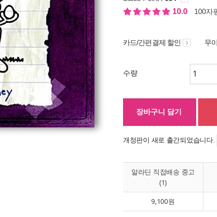
10.0
100자평
카드/간편결제 할인
무이
수량
장바구니 담기
개정판이 새로 출간되었습니다.
알라딘 직접배송 중고
(1)
9,100원