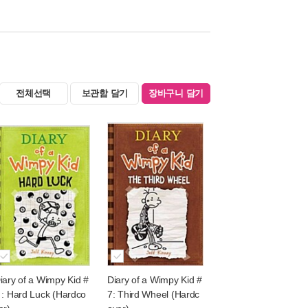
전체선택
보관함 담기
장바구니 담기
iary of a Wimpy Kid #
Diary of a Wimpy Kid #
 : Hard Luck (Hardco
7: Third Wheel (Hardc