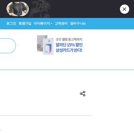
로그인
회원가입
마이페이지
고객센터
장바구니
(0)
원