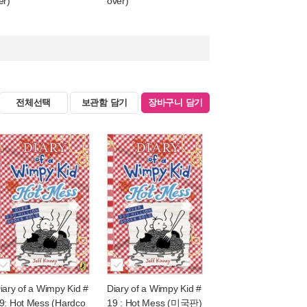
er)
over)
전체선택
보관함 담기
장바구니 담기
iary of a Wimpy Kid #
Diary of a Wimpy Kid #
9: Hot Mess (Hardco
19 : Hot Mess (미국판)