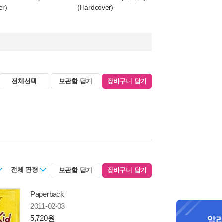
er)
(Hardcover)
전체선택
보관함 담기
장바구니 담기
전체 판형
보관함 담기
장바구니 담기
Paperback
2011-02-03
5,720원