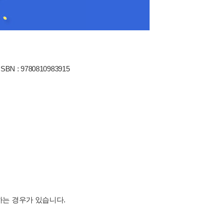
ISBN : 9780810983915
하는 경우가 있습니다.