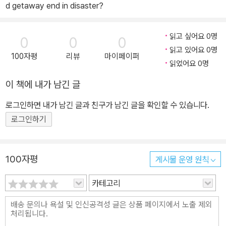
d getaway end in disaster?
읽고 싶어요 0명
0
0
0
읽고 있어요 0명
100자평
리뷰
마이페이퍼
읽었어요 0명
이 책에 내가 남긴 글
로그인하면 내가 남긴 글과 친구가 남긴 글을 확인할 수 있습니다.
로그인하기
100자평
게시물 운영 원칙
카테고리