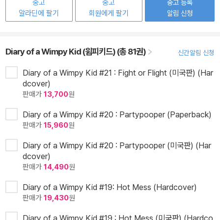
중고
중고
중고 등록
알라딘에 팔기
회원에게 팔기
알림 신청
Diary of a Wimpy Kid (윔피키드) (총 81권)
신간알림 신청
Diary of a Wimpy Kid #21 : Fight or Flight (미국판) (Har
dcover)
판매가
13,700
원
Diary of a Wimpy Kid #20 : Partypooper (Paperback)
판매가
15,960
원
Diary of a Wimpy Kid #20 : Partypooper (미국판) (Har
dcover)
판매가
14,490
원
Diary of a Wimpy Kid #19: Hot Mess (Hardcover)
판매가
19,430
원
Diary of a Wimpy Kid #19 : Hot Mess (미국판) (Hardco