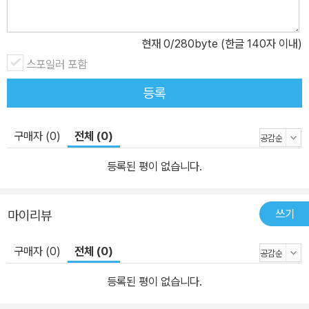
현재
0
/280byte (한글 140자 이내)
스포일러 포함
등록
구매자 (0)
전체 (0)
등록된 평이 없습니다.
쓰기
마이리뷰
구매자 (0)
전체 (0)
등록된 평이 없습니다.