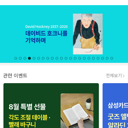
관련 이벤트
전체보기