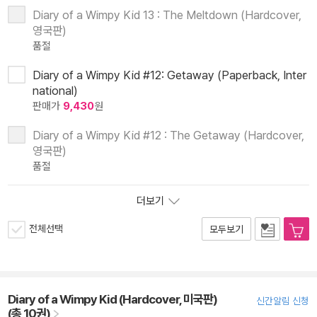
Diary of a Wimpy Kid 13 : The Meltdown (Hardcover,
영국판)
품절
Diary of a Wimpy Kid #12: Getaway (Paperback, Inter
national)
판매가
9,430
원
Diary of a Wimpy Kid #12 : The Getaway (Hardcover,
영국판)
품절
더보기
전체선택
모두보기
Diary of a Wimpy Kid (Hardcover, 미국판)
신간알림 신청
(총 10권)