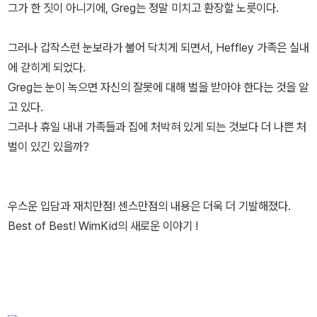
그가 한 짓이 아니기에, Greg는 정말 미치고 환장할 노릇이다.
그러나 갑작스런 눈보라가 불어 닥치게 되면서, Heffley 가족은 실내
에 갇히게 되었다.
Greg는 눈이 녹으면 자신의 잘못에 대해 벌을 받아야 한다는 것을 알
고 있다.
그러나 휴일 내내 가족들과 집에 처박혀 있게 되는 것보다 더 나쁜 처
벌이 있긴 있을까?
우스운 입담과 재치만점! 센스만점의 내용은 더욱 더 기발해졌다.
Best of Best! WimKid의 새로운 이야기 !