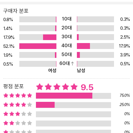
구매자 분포
10대
0.3%
0.8%
20대
0.3%
1.4%
30대
2.5%
17.9%
40대
17.9%
52.1%
50대
3.9%
1.9%
60대
0.5%
0.5%
여성
남성
9.5
평점 분포
75.0%
25.0%
0%
0%
0%