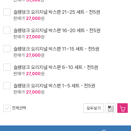
판매가
31,500
원
슬램덩크 오리지널 박스판 21~25 세트 - 전5권
판매가
27,000
원
슬램덩크 오리지널 박스판 16~20 세트 - 전5권
판매가
27,000
원
슬램덩크 오리지널 박스판 11~15 세트 - 전5권
판매가
27,000
원
슬램덩크 오리지널 박스판 6~10 세트 - 전5권
판매가
27,000
원
슬램덩크 오리지널 박스판 1~5 세트 - 전5권
판매가
27,000
원
전체선택
모두보기