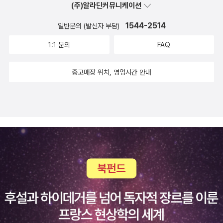
(주)알라딘커뮤니케이션
1544-2514
일반문의 (발신자 부담)
1:1 문의
FAQ
중고매장 위치, 영업시간 안내