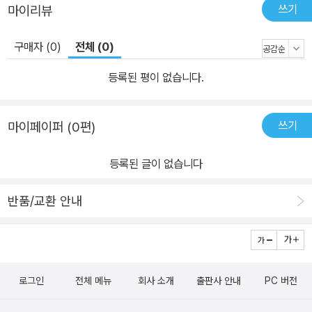
쓰기
마이리뷰
구매자 (0)
전체 (0)
등록된 평이 없습니다.
쓰기
마이페이퍼 (0편)
등록된 글이 없습니다
반품/교환 안내
로그인
전체 메뉴
회사 소개
출판사 안내
PC 버전