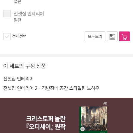
절판
전셋집 인테리어
절판
전체선택
모두보기
이 세트의 구성 상품
전셋집 인테리어
전셋집 인테리어 2 - 김반장네 공간 스타일링 노하우