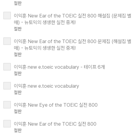
절판
이익훈 New Ear of the TOEIC 실전 800 해설집 (문제집 별
매) - 뉴토익의 생생한 실전 중계!
절판
이익훈 New Ear of the TOEIC 실전 800 문제집 (해설집 별
매) - 뉴토익의 생생한 실전 중계!
절판
이익훈 new e.toeic vocabulary - 테이프 6개
절판
이익훈 new e.toeic vocabulary
절판
이익훈 New Eye of the TOEIC 실전 800
절판
이익훈 New Ear of the TOEIC 실전 800
절판