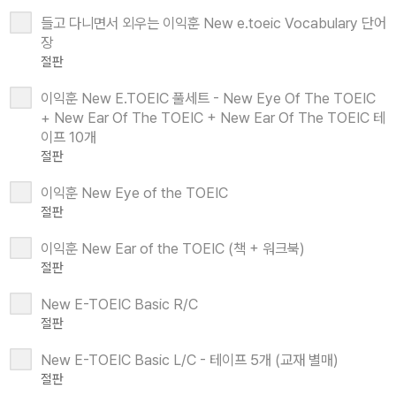
들고 다니면서 외우는 이익훈 New e.toeic Vocabulary 단어
장
절판
이익훈 New E.TOEIC 풀세트 - New Eye Of The TOEIC
+ New Ear Of The TOEIC + New Ear Of The TOEIC 테
이프 10개
절판
이익훈 New Eye of the TOEIC
절판
이익훈 New Ear of the TOEIC (책 + 워크북)
절판
New E-TOEIC Basic R/C
절판
New E-TOEIC Basic L/C - 테이프 5개 (교재 별매)
절판