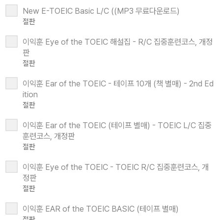
New E-TOEIC Basic L/C ((MP3 무료다운로드)
절판
이익훈 Eye of the TOEIC 해설집 - R/C 집중훈련코스, 개정
판
절판
이익훈 Ear of the TOEIC - 테이프 10개 (책 별매) - 2nd Ed
ition
절판
이익훈 Ear of the TOEIC (테이프 별매) - TOEIC L/C 집중
훈련코스, 개정판
절판
이익훈 Eye of the TOEIC - TOEIC R/C 집중훈련코스, 개
정판
절판
이익훈 EAR of the TOEIC BASIC (테이프 별매)
절판