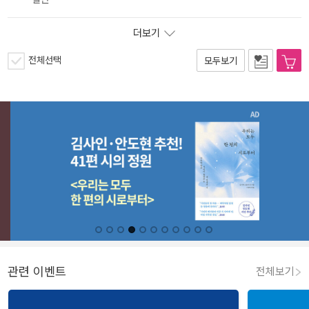
더보기
전체선택
모두보기
관련 이벤트
전체보기