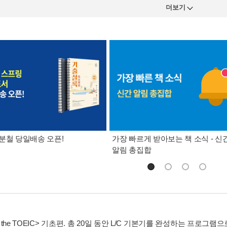
더보기
분철 당일배송 오픈!
가장 빠르게 받아보는 책 소식 - 신
알림 총집합
of the TOEIC> 기초편. 총 20일 동안 L/C 기본기를 완성하는 프로그