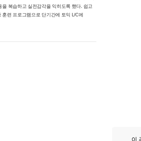
용을 복습하고 실전감각을 익히도록 했다. 쉽고
 훈련 프로그램으로 단기간에 토익 L/C에