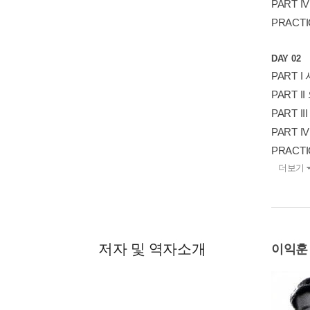
PART 
PRACTI
DAY 02
PART 
PART 
PART 
PART 
PRACTI
더보기
저자 및 역자소개
이익훈