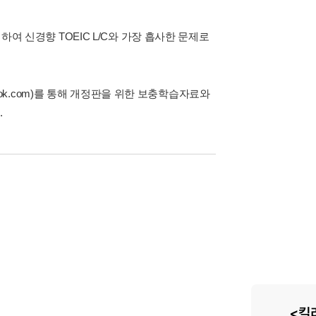
하여 신경향 TOEIC L/C와 가장 흡사한 문제로
book.com)를 통해 개정판을 위한 보충학습자료와
.