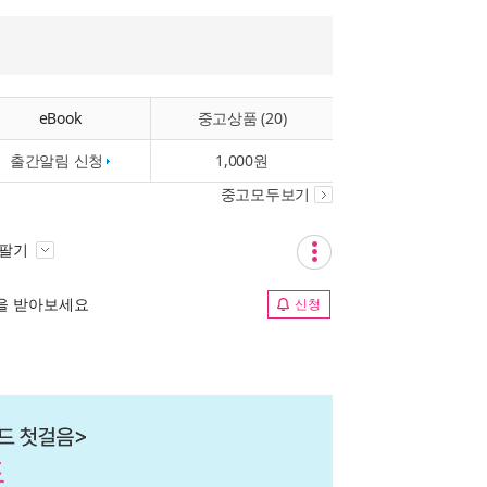
eBook
중고상품 (20)
출간알림 신청
1,000원
중고모두보기
 팔기
림을 받아보세요
신청