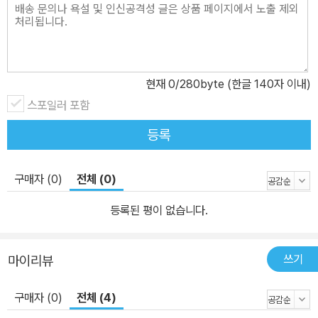
현재
0
/280byte (한글 140자 이내)
스포일러 포함
등록
구매자 (0)
전체 (0)
등록된 평이 없습니다.
쓰기
마이리뷰
구매자 (0)
전체 (4)