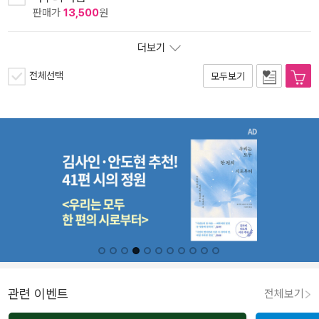
판매가
13,500
원
더보기
전체선택
모두보기
관련 이벤트
전체보기