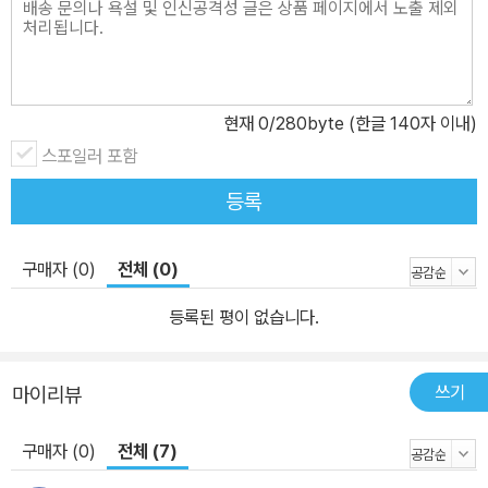
현재
0
/280byte (한글 140자 이내)
스포일러 포함
등록
구매자 (0)
전체 (0)
등록된 평이 없습니다.
쓰기
마이리뷰
구매자 (0)
전체 (7)