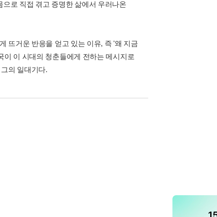
몸으로 직접 겪고 증명한 삶에서 우러나온
 뜨거운 반응을 얻고 있는 이유, 즉 '왜 지금
현국이 이 시대의 청춘들에게 전하는 메시지로
 그의 일대기다.