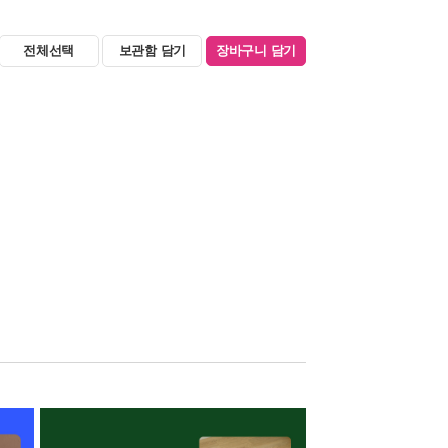
전체선택
보관함 담기
장바구니 담기