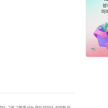
없다. 그저 그렇게 사는 것이 삶이다. 삶이란 삶