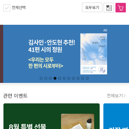
전체선택
모두보기
관련 이벤트
전체보기