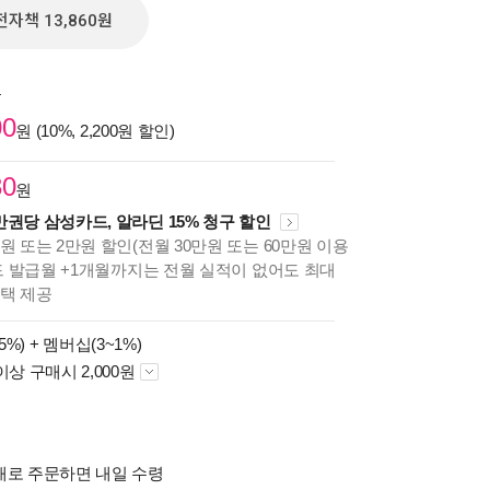
전자책 13,860원
원
00
원 (10%, 2,200원 할인)
30
원
만권당 삼성카드, 알라딘 15% 청구 할인
원 또는 2만원 할인(전월 30만원 또는 60만원 이용
카드 발급월 +1개월까지는 전월 실적이 없어도 최대
혜택 제공
5%) +
멤버십(3~1%)
이상 구매시 2,000원
배로 주문하면 내일 수령