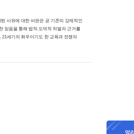
된 사유에 대한 비판은 곧 기존의 강제적인
한 믿음을 통해 법적.도덕적 처벌의 근거를
 21세기의 화두이기도 한 교육과 전쟁의