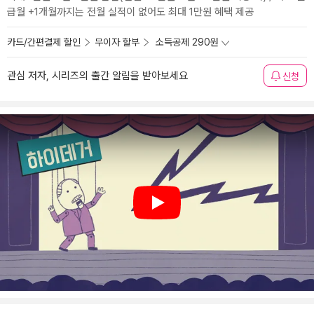
급월 +1개월까지는 전월 실적이 없어도 최대 1만원 혜택 제공
카드/간편결제 할인
무이자 할부
소득공제 290원
관심 저자, 시리즈의 출간 알림을 받아보세요
신청
Play