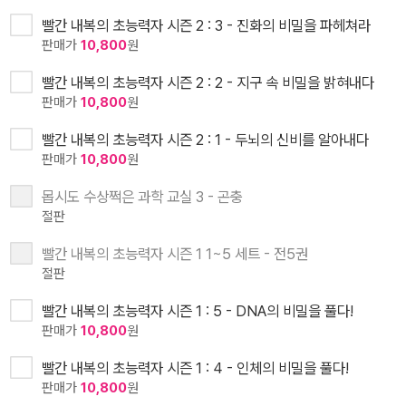
빨간 내복의 초능력자 시즌 2 : 3 - 진화의 비밀을 파헤쳐라
판매가
10,800
원
빨간 내복의 초능력자 시즌 2 : 2 - 지구 속 비밀을 밝혀내다
판매가
10,800
원
빨간 내복의 초능력자 시즌 2 : 1 - 두뇌의 신비를 알아내다
판매가
10,800
원
몹시도 수상쩍은 과학 교실 3 - 곤충
절판
빨간 내복의 초능력자 시즌 1 1~5 세트 - 전5권
절판
빨간 내복의 초능력자 시즌 1 : 5 - DNA의 비밀을 풀다!
판매가
10,800
원
빨간 내복의 초능력자 시즌 1 : 4 - 인체의 비밀을 풀다!
판매가
10,800
원