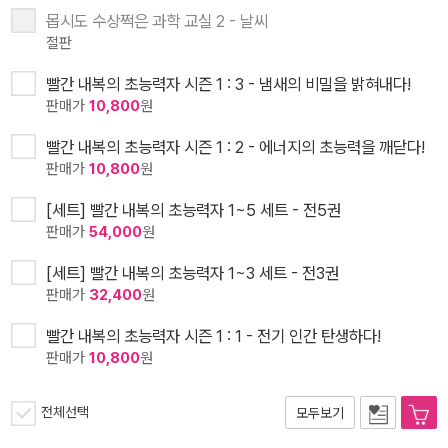
몹시도 수상쩍은 과학 교실 2 - 날씨
절판
빨간 내복의 초능력자 시즌 1 : 3 - 냄새의 비밀을 밝혀내다!
판매가
10,800
원
빨간 내복의 초능력자 시즌 1 : 2 - 에너지의 초능력을 깨닫다!
판매가
10,800
원
[세트] 빨간 내복의 초능력자 1~5 세트 - 전5권
판매가
54,000
원
[세트] 빨간 내복의 초능력자 1~3 세트 - 전3권
판매가
32,400
원
빨간 내복의 초능력자 시즌 1 : 1 - 전기 인간 탄생하다!
판매가
10,800
원
전체선택
모두보기