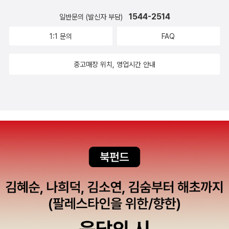
1544-2514
일반문의 (발신자 부담)
1:1 문의
FAQ
중고매장 위치, 영업시간 안내