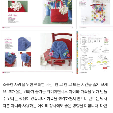
소중한 사람을 위한 행복한 시간, 한 코 한 코 뜨는 시간을 즐겨 보세
요. 뜨개질은 엄마가 즐기는 취미이면서도 아이와 가족을 위해 만들
수 있다는 장점이 있습니다. 가족을 생각하면서 만드니 만드는 당사
자뿐 아니라 사용하는 아이의 정서에도 좋은 영향을 미칩니다. 다만
문제는 얼마나 예쁘고, 실용적이냐 하는 것이죠. <꽃 모티프가 귀여