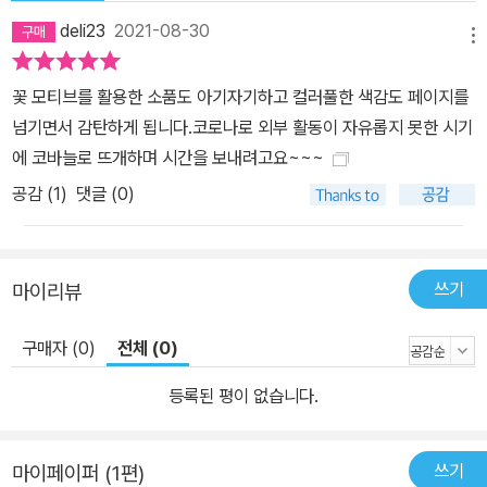
deli23
2021-08-30
메뉴
꽃 모티브를 활용한 소품도 아기자기하고 컬러풀한 색감도 페이지를
넘기면서 감탄하게 됩니다.코로나로 외부 활동이 자유롭지 못한 시기
에 코바늘로 뜨개하며 시간을 보내려고요~~~
공감 (
1
)
댓글 (0)
쓰기
마이리뷰
구매자 (0)
전체 (0)
등록된 평이 없습니다.
쓰기
마이페이퍼 (1편)