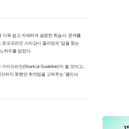
 더욱 쉽고 자세하게 설명한 학습서. 문제를
 온오프라인 스타강사 줄리정의 '답을 찾는
 노하우를 담았다.
(Shortcut Guideline)'이 될 것이고,
생각하지 못했던 취약점을 고쳐주는 '클리닉