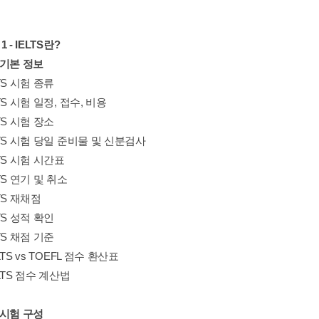
 1 - IELTS란?
S 기본 정보
ELTS 시험 종류
ELTS 시험 일정, 접수, 비용
ELTS 시험 장소
IELTS 시험 당일 준비물 및 신분검사
ELTS 시험 시간표
ELTS 연기 및 취소
ELTS 재채점
ELTS 성적 확인
ELTS 채점 기준
IELTS vs TOEFL 점수 환산표
IELTS 점수 계산법
S 시험 구성