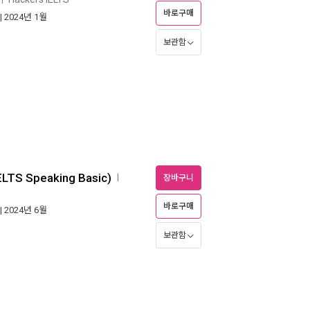
바로구매
| 2024년 1월
보관함
S Speaking Basic)
ㅣ
장바구니
바로구매
| 2024년 6월
보관함