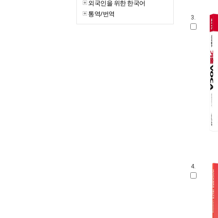
외국인을 위한 한국어
통역/번역
3.
4.