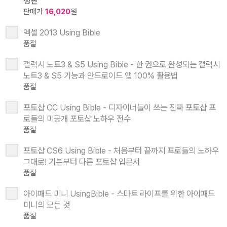
정판
판매가
16,020
원
엑셀 2013 Using Bible
품절
갤럭시 노트3 & S5 Using Bible - 한 권으로 완성되는 갤럭시
노트3 & S5 기능과 안드로이드 앱 100% 활용법
품절
포토샵 CC Using Bible - 디자이너들이 쓰는 진짜 포토샵 프
로들의 미공개 포토샵 노하우 전수
품절
포토샵 CS6 Using Bible - 처음부터 끝까지 프로들의 노하우
그대로! 기본부터 다른 포토샵 입문서
품절
아이패드 미니 UsingBible - 스마트 라이프를 위한 아이패드
미니의 모든 것
품절