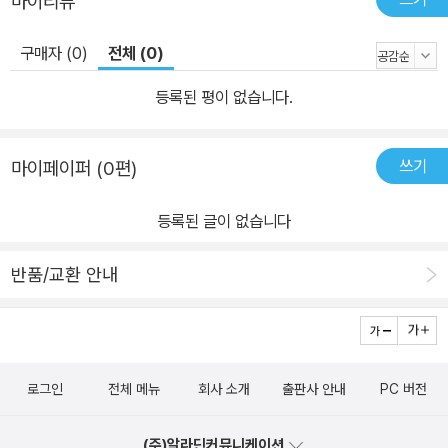
마이리뷰
구매자 (0)
전체 (0)
등록된 평이 없습니다.
쓰기
마이페이퍼 (0편)
등록된 글이 없습니다
반품/교환 안내
로그인
전체 메뉴
회사 소개
출판사 안내
PC 버전
(주)알라딘커뮤니케이션