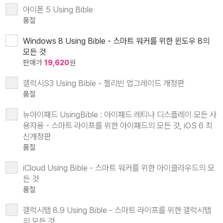
아이폰 5 Using Bible
품절
Windows 8 Using Bible - 스마트 워커를 위한 윈도우 8의
모든 것
판매가
19,620
원
갤럭시S3 Using Bible - 젤리빈 업그레이드 개정판
품절
뉴아이패드 UsingBible : 아이패드 레티나 디스플레이 모든 사
용자용 - 스마트 라이프를 위한 아이패드의 모든 것, iOS 6 최
신개정판
품절
iCloud Using Bible - 스마트 워커를 위한 아이클라우드의 모
든 것
품절
갤럭시탭 8.9 Using Bible - 스마트 라이프를 위한 갤럭시탭
의 모든 것