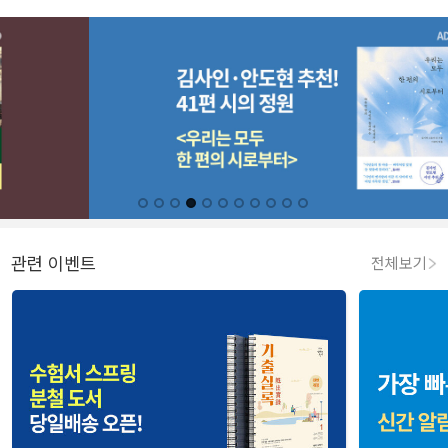
관련 이벤트
전체보기