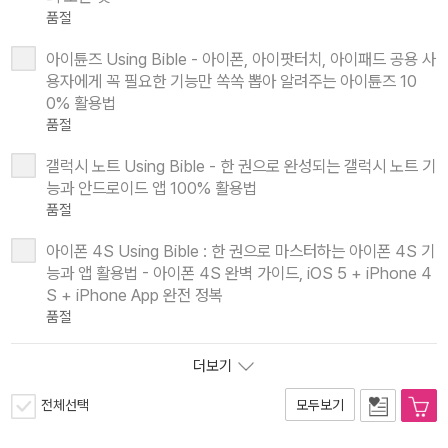
품절
아이튠즈 Using Bible - 아이폰, 아이팟터치, 아이패드 공용 사
용자에게 꼭 필요한 기능만 쏙쏙 뽑아 알려주는 아이튠즈 10
0% 활용법
품절
갤럭시 노트 Using Bible - 한 권으로 완성되는 갤럭시 노트 기
능과 안드로이드 앱 100% 활용법
품절
아이폰 4S Using Bible : 한 권으로 마스터하는 아이폰 4S 기
능과 앱 활용법 - 아이폰 4S 완벽 가이드, iOS 5 + iPhone 4
S + iPhone App 완전 정복
품절
더보기
전체선택
모두보기