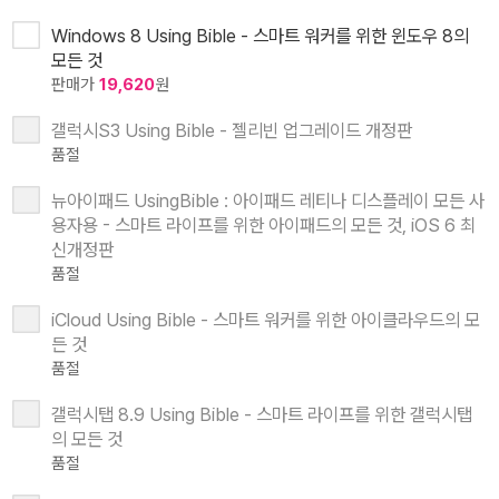
Windows 8 Using Bible - 스마트 워커를 위한 윈도우 8의
모든 것
판매가
19,620
원
갤럭시S3 Using Bible - 젤리빈 업그레이드 개정판
품절
뉴아이패드 UsingBible : 아이패드 레티나 디스플레이 모든 사
용자용 - 스마트 라이프를 위한 아이패드의 모든 것, iOS 6 최
신개정판
품절
iCloud Using Bible - 스마트 워커를 위한 아이클라우드의 모
든 것
품절
갤럭시탭 8.9 Using Bible - 스마트 라이프를 위한 갤럭시탭
의 모든 것
품절