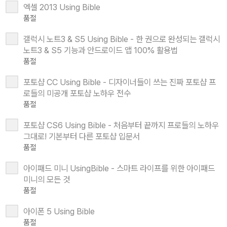
엑셀 2013 Using Bible
품절
갤럭시 노트3 & S5 Using Bible - 한 권으로 완성되는 갤럭시
노트3 & S5 기능과 안드로이드 앱 100% 활용법
품절
포토샵 CC Using Bible - 디자이너들이 쓰는 진짜 포토샵 프
로들의 미공개 포토샵 노하우 전수
품절
포토샵 CS6 Using Bible - 처음부터 끝까지 프로들의 노하우
그대로! 기본부터 다른 포토샵 입문서
품절
아이패드 미니 UsingBible - 스마트 라이프를 위한 아이패드
미니의 모든 것
품절
아이폰 5 Using Bible
품절