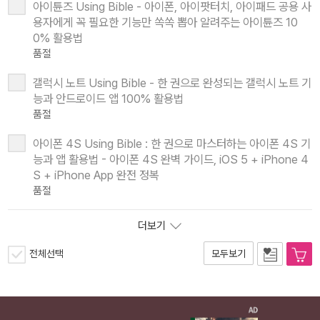
아이튠즈 Using Bible - 아이폰, 아이팟터치, 아이패드 공용 사
용자에게 꼭 필요한 기능만 쏙쏙 뽑아 알려주는 아이튠즈 10
0% 활용법
품절
갤럭시 노트 Using Bible - 한 권으로 완성되는 갤럭시 노트 기
능과 안드로이드 앱 100% 활용법
품절
아이폰 4S Using Bible : 한 권으로 마스터하는 아이폰 4S 기
능과 앱 활용법 - 아이폰 4S 완벽 가이드, iOS 5 + iPhone 4
S + iPhone App 완전 정복
품절
더보기
전체선택
모두보기