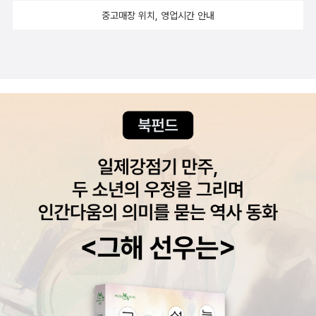
중고매장 위치, 영업시간 안내