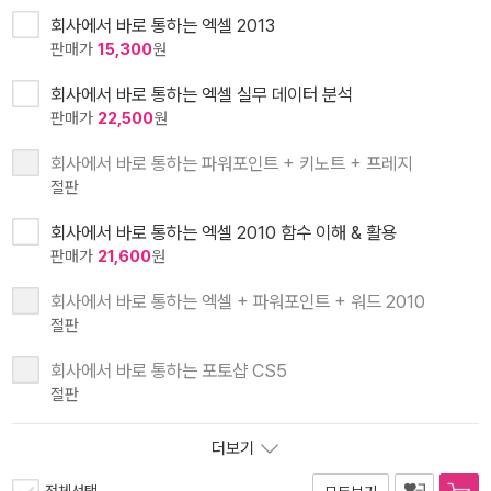
회사에서 바로 통하는 엑셀 2013
판매가
15,300
원
회사에서 바로 통하는 엑셀 실무 데이터 분석
판매가
22,500
원
회사에서 바로 통하는 파워포인트 + 키노트 + 프레지
절판
회사에서 바로 통하는 엑셀 2010 함수 이해 & 활용
판매가
21,600
원
회사에서 바로 통하는 엑셀 + 파워포인트 + 워드 2010
절판
회사에서 바로 통하는 포토샵 CS5
절판
더보기