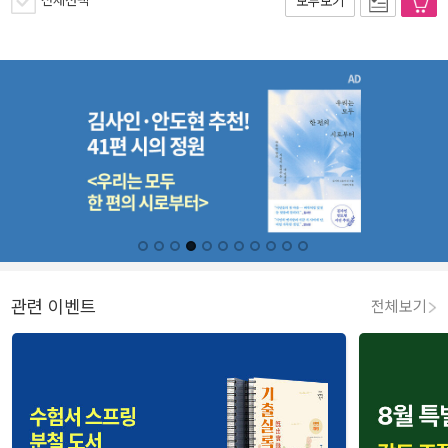
전체선택
모두보기
관련 이벤트
전체보기