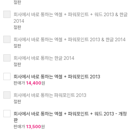
절판
회사에서 바로 통하는 엑셀 + 파워포인트 + 워드 2013 & 한글
2014
절판
회사에서 바로 통하는 엑셀 + 파워포인트 2013 & 한글 2014
절판
회사에서 바로 통하는 한글 2014
절판
회사에서 바로 통하는 엑셀 + 파워포인트 2013
판매가
14,400
원
회사에서 바로 통하는 파워포인트 2013
절판
회사에서 바로 통하는 엑셀 + 파워포인트 + 워드 2013 - 개정
판
판매가
13,500
원