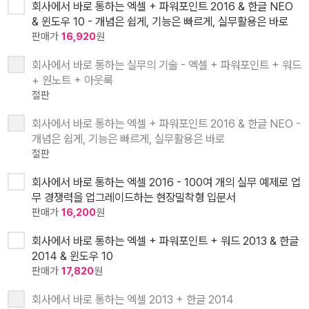
회사에서 바로 통하는 엑셀 + 파워포인트 2016 & 한글 NEO
& 윈도우 10 - 개념은 쉽게, 기능은 빠르게, 실무활용은 바로
판매가
16,920
원
회사에서 바로 통하는 실무의 기술 - 엑셀 + 파워포인트 + 워드
+ 원노트 + 아웃룩
절판
회사에서 바로 통하는 엑셀 + 파워포인트 2016 & 한글 NEO -
개념은 쉽게, 기능은 빠르게, 실무활용은 바로
절판
회사에서 바로 통하는 엑셀 2016 - 100여 개의 실무 예제로 업
무 경쟁력을 업그레이드하는 현장밀착형 입문서
판매가
16,200
원
회사에서 바로 통하는 엑셀 + 파워포인트 + 워드 2013 & 한글
2014 & 윈도우 10
판매가
17,820
원
회사에서 바로 통하는 엑셀 2013 + 한글 2014