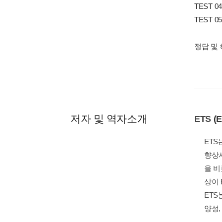
TEST 04
TEST 05
정답 및
저자 및 역자소개
ETS
(E