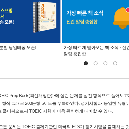
분철 당일배송 오픈!
가장 빠르게 받아보는 책 소식 - 신
알림 총집합
TOEIC Prep Book(최신개정판)>에 실린 문제를 실전 형식으로 풀어
형식 그대로 200문항 5세트를 수록하였다. 정기시험과 '동일한 유형',
로 풀어봄으로써 TOEIC 시험에 더욱 완벽하게 대비할 수 있다.
 모든 문제는 TOEIC 출제기관인 미국의 ETS가 정기시험을 출제하는