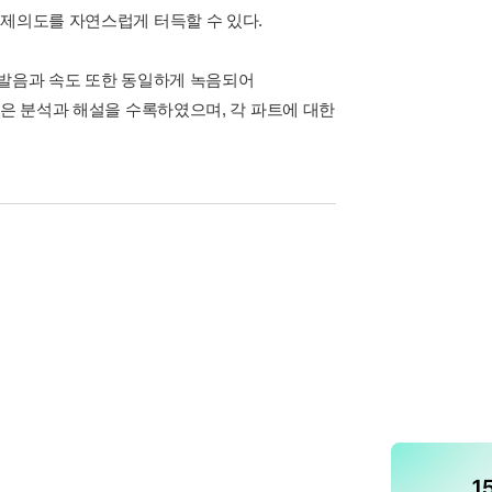
출제의도를 자연스럽게 터득할 수 있다.
 발음과 속도 또한 동일하게 녹음되어
높은 분석과 해설을 수록하였으며, 각 파트에 대한