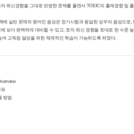
의 최신경향을 그대로 반영한 문제를 풀면서 TOEIC의 출제경향 및 
 책에 실린 문제의 원어민 음성은 정기시험과 동일한 성우의 음성으로,
에 보다 완벽하게 대비할 수 있고, 토익 최신 경향을 토대로 한 수준 
높여 고득점 달성을 위한 체계적인 학습이 가능하도록 하였다.
verview
산표
출 방법