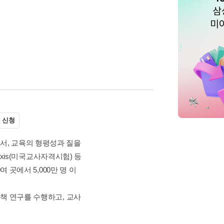
 신청
정받는 비영리 기관으로서, 교육의 형평성과 질을
TOEIC, GRE, Praxis(미국교사자격시험) 등
80여 개국의 9,000여 곳에서 5,000만 명 이
관련된 연구, 분석, 정책 연구를 수행하고, 교사
 필요한 다...
더보기