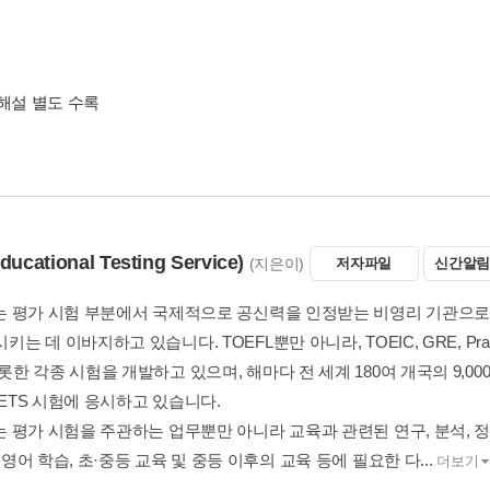
 해설 별도 수록
ducational Testing Service)
(지은이)
저자파일
신간알림
ETS는 평가 시험 부분에서 국제적으로 공신력을 인
향상시키는 데 이바지하고 있습니다. TOEFL뿐만 아니라, 
을 비롯한 각종 시험을 개발하고 있으며, 해마다 전 세계 1
상이 ETS 시험에 응시하고 있습니다.
ETS는 평가 시험을 주관하는 업무뿐만 아니라 교육과 
양성, 영어 학습, 초·중등 교육 및 중등 이후의 교육 등에