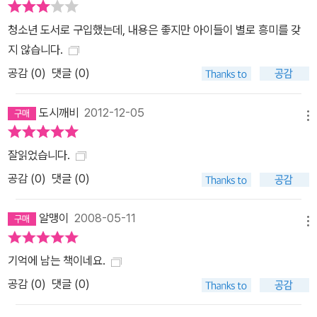
청소년 도서로 구입했는데, 내용은 좋지만 아이들이 별로 흥미를 갖
지 않습니다.
공감 (
0
)
댓글 (0)
도시깨비
2012-12-05
메뉴
잘읽었습니다.
공감 (
0
)
댓글 (0)
알맹이
2008-05-11
메뉴
기억에 남는 책이네요.
공감 (
0
)
댓글 (0)