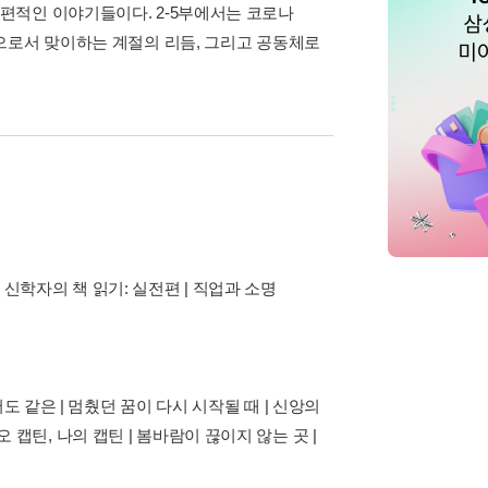
편적인 이야기들이다. 2-5부에서는 코로나
으로서 맞이하는 계절의 리듬, 그리고 공동체로
 신학자의 책 읽기: 실전편 | 직업과 소명
 같은 | 멈췄던 꿈이 다시 시작될 때 | 신앙의
오 캡틴, 나의 캡틴 | 봄바람이 끊이지 않는 곳 |