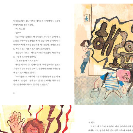
교 행사를 무사히 치른다.