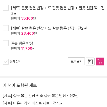
[세트] 잘못 뽑은 반장 + 또 잘못 뽑은 반장 + 잘못 걸린 짝 - 전
3권
판매가
35,100
원
[세트] 잘못 뽑은 반장 + 또 잘못 뽑은 반장 - 전2권
판매가
23,400
원
잘못 뽑은 반장
판매가
11,700
원
전체선택
모두보기
이 책이 포함된 세트
[세트] 잘못 뽑은 반장 + 또 잘못 뽑은 반장 - 전2권
[세트] 이은재 작가 베스트 세트 - 전4권