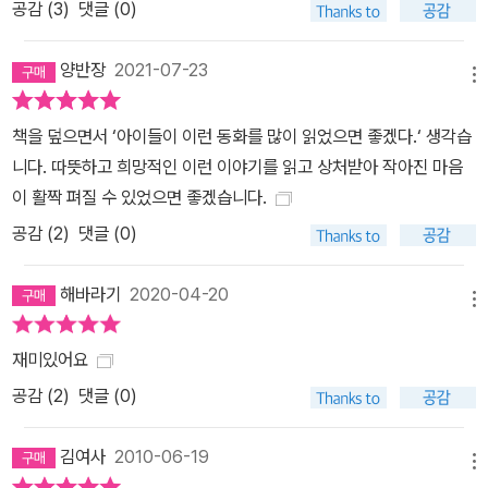
공감 (
3
)
댓글 (0)
양반장
2021-07-23
메뉴
책을 덮으면서 ‘아이들이 이런 동화를 많이 읽었으면 좋겠다.‘ 생각습
니다. 따뜻하고 희망적인 이런 이야기를 읽고 상처받아 작아진 마음
이 활짝 펴질 수 있었으면 좋겠습니다.
공감 (
2
)
댓글 (0)
해바라기
2020-04-20
메뉴
재미있어요
공감 (
2
)
댓글 (0)
김여사
2010-06-19
메뉴