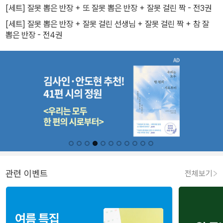
[세트] 잘못 뽑은 반장 + 또 잘못 뽑은 반장 + 잘못 걸린 짝 - 전3권
[세트] 잘못 뽑은 반장 + 잘못 걸린 선생님 + 잘못 걸린 짝 + 참 잘
뽑은 반장 - 전4권
관련 이벤트
전체보기