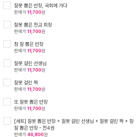
잘못 뽑은 반장, 국회에 가다
판매가
11,700
원
잘못 뽑은 전교 회장
판매가
11,700
원
참 잘 뽑은 반장
판매가
11,700
원
잘못 걸린 선생님
판매가
11,700
원
잘못 걸린 짝
판매가
11,700
원
또 잘못 뽑은 반장
판매가
11,700
원
[세트] 잘못 뽑은 반장 + 잘못 걸린 선생님 + 잘못 걸린 짝 + 참
잘 뽑은 반장 - 전4권
판매가
46,800
원