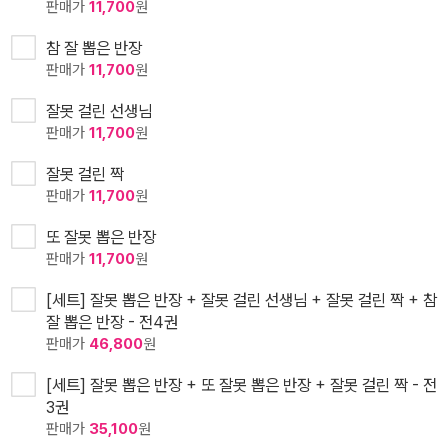
판매가
11,700
원
참 잘 뽑은 반장
판매가
11,700
원
잘못 걸린 선생님
판매가
11,700
원
잘못 걸린 짝
판매가
11,700
원
또 잘못 뽑은 반장
판매가
11,700
원
[세트] 잘못 뽑은 반장 + 잘못 걸린 선생님 + 잘못 걸린 짝 + 참
잘 뽑은 반장 - 전4권
판매가
46,800
원
[세트] 잘못 뽑은 반장 + 또 잘못 뽑은 반장 + 잘못 걸린 짝 - 전
3권
판매가
35,100
원