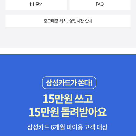
1:1 문의
FAQ
중고매장 위치, 영업시간 안내