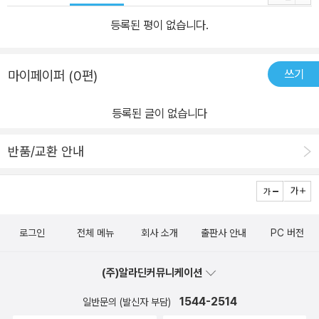
등록된 평이 없습니다.
쓰기
마이페이퍼 (0편)
등록된 글이 없습니다
반품/교환 안내
로그인
전체 메뉴
회사 소개
출판사 안내
PC 버전
(주)알라딘커뮤니케이션
1544-2514
일반문의 (발신자 부담)