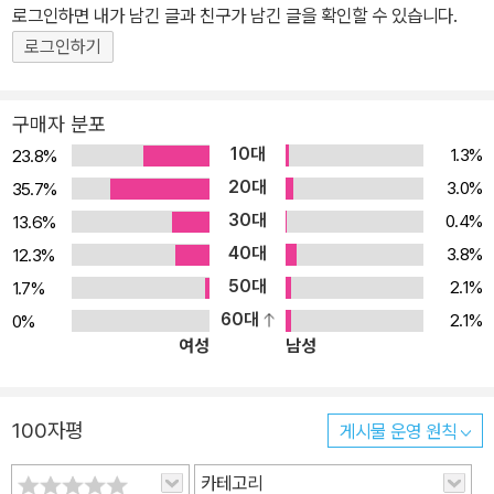
로그인하면 내가 남긴 글과 친구가 남긴 글을 확인할 수 있습니다.
로그인하기
구매자 분포
10대
1.3%
23.8%
20대
3.0%
35.7%
30대
0.4%
13.6%
40대
3.8%
12.3%
50대
2.1%
1.7%
60대
2.1%
0%
여성
남성
100자평
게시물 운영 원칙
카테고리