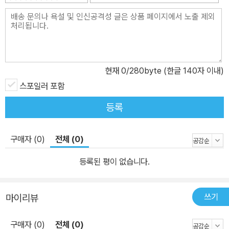
현재
0
/280byte (한글 140자 이내)
스포일러 포함
등록
구매자 (0)
전체 (0)
등록된 평이 없습니다.
쓰기
마이리뷰
구매자 (0)
전체 (0)