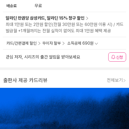
배송료
무료
알라딘 만권당 삼성카드, 알라딘 15% 청구 할인
최대 1만원 또는 2만원 할인(전월 30만원 또는 60만원 이용 시) / 카드
발급월 +1개월까지는 전월 실적이 없어도 최대 1만원 혜택 제공
카드/간편결제 할인
무이자 할부
소득공제 690원
관심 저자, 시리즈의 출간 알림을 받아보세요
신청
출판사 제공 카드리뷰
전체보기